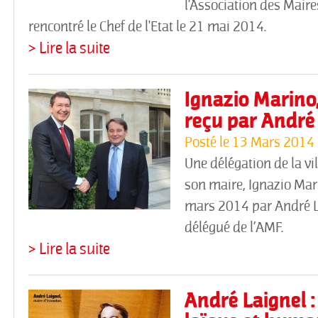
l'Association des Maire
rencontré le Chef de l'Etat le 21 mai 2014.
> Lire la suite
Ignazio Marino
reçu par André 
Posté le
13 Mars 2014
Une délégation de la vi
son maire, Ignazio Mari
mars 2014 par André La
délégué de l’AMF.
> Lire la suite
André Laignel :