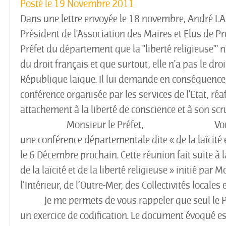
Posté le
19 Novembre 2011
Dans une lettre envoyée le 18 novembre, André LA
Président de l'Association des Maires et Elus de Pr
Préfet du département que la "liberté religieuse'" 
du droit français et que surtout, elle n'a pas le dro
République laïque. Il lui demande en conséquence, de
conférence organisée par les services de l'Etat, réa
attachement à la liberté de conscience et à son sc
Monsieur le Préfet, Vous avez so
une conférence départementale dite « de la laïcité et
le 6 Décembre prochain. Cette réunion fait suite à 
de la laïcité et de la liberté religieuse » initié par 
l’Intérieur, de l’Outre-Mer, des Collectivités lo
Je me permets de vous rappeler que seul le Par
un exercice de codification. Le document évoqué es