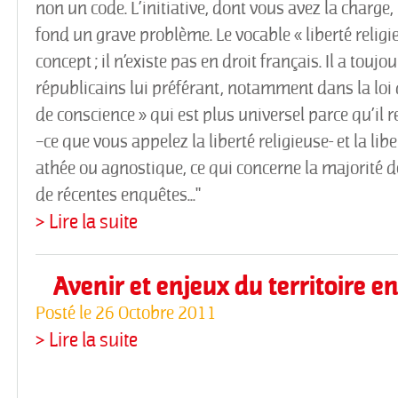
non un code. L’initiative, dont vous avez la charge, 
fond un grave problème. Le vocable « liberté religi
concept ; il n’existe pas en droit français. Il a toujou
républicains lui préférant, notamment dans la loi d
de conscience » qui est plus universel parce qu’il re
–ce que vous appelez la liberté religieuse- et la libe
athée ou agnostique, ce qui concerne la majorité 
de récentes enquêtes..."
> Lire la suite
Avenir et enjeux du territoire e
Posté le
26 Octobre 2011
> Lire la suite