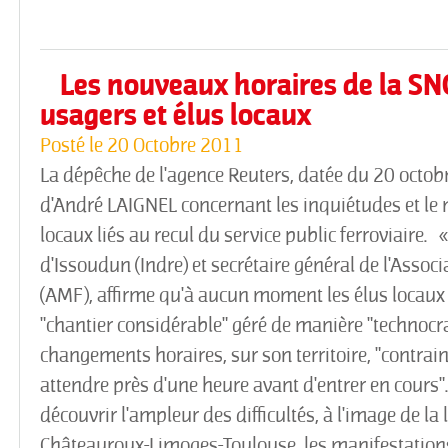
Les nouveaux horaires de la SN
usagers et élus locaux
Posté le
20 Octobre 2011
La dépêche de l'agence Reuters, datée du 20 octob
d'André LAIGNEL concernant les inquiétudes et le
locaux liés au recul du service public ferroviaire.
d'Issoudun (Indre) et secrétaire général de l'Assoc
(AMF), affirme qu'à aucun moment les élus locaux n
"chantier considérable" géré de manière "technocrat
changements horaires, sur son territoire, "contra
attendre près d'une heure avant d'entrer en cours"
découvrir l'ampleur des difficultés, à l'image de la
Châteauroux-Limoges-Toulouse, les manifestations vo