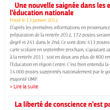
Une nouvelle saignée dans les e
l'éducation nationale
Posté le
13 Janvier 2012
D'après les premières informations en provenance 
préparation de la rentrée 2012, 172 postes seraie
degré et 241 dans le 2nd. Ce sont donc 413 postes 
carte scolaire en septembre prochain, s'ajoutant 
à la rentrée 2011 : soit en deux ans plus de 800 
l'Education en région Centre. C'est bien entendu l
14 000 postes supprimés nationalement par le go
majorité UMP.
> Lire la suite
La liberté de conscience n'est 