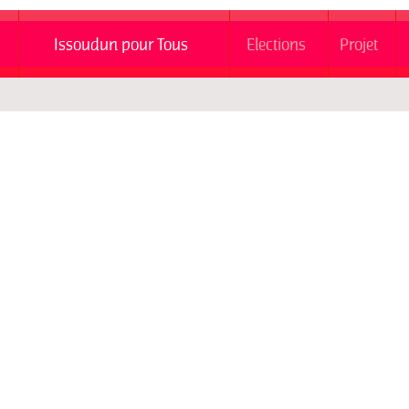
Issoudun pour Tous
Elections
Projet