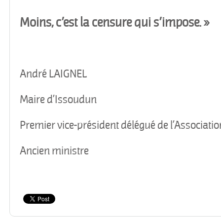
Moins, c’est la censure qui s’impose. »
André LAIGNEL
Maire d’Issoudun
Premier vice-président délégué de l’Associati
Ancien ministre