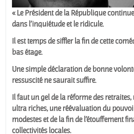
« Le Président de la République continue
dans l’inquiétude et le ridicule.
Il est temps de siffler la fin de cette comé
bas étage.
Une simple déclaration de bonne volont
ressuscité ne saurait suffire.
Il faut un gel de la réforme des retraites,
ultra riches, une réévaluation du pouvoi
modestes et de la fin de l’étouffement fi
collectivités locales.