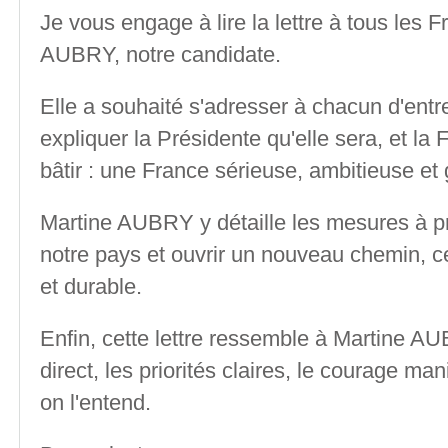
Je vous engage à lire la lettre à tous les 
AUBRY, notre candidate.
Elle a souhaité s'adresser à chacun d'ent
expliquer la Présidente qu'elle sera, et la 
bâtir : une France sérieuse, ambitieuse e
Martine AUBRY y détaille les mesures à p
notre pays et ouvrir un nouveau chemin, c
et durable.
Enfin, cette lettre ressemble à Martine AUB
direct, les priorités claires, le courage man
on l'entend.