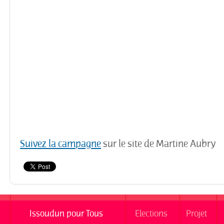
Suivez la campagne
sur le site de Martine Aubry
Issoudun pour Tous
Elections
Projet