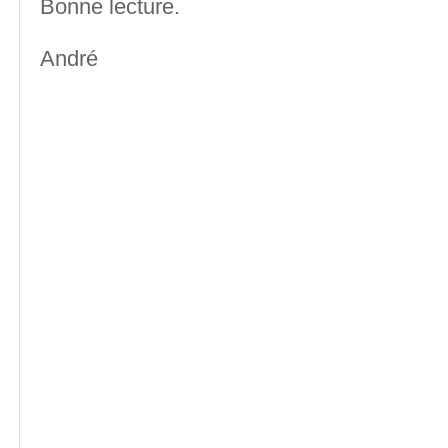
Bonne lecture.
André