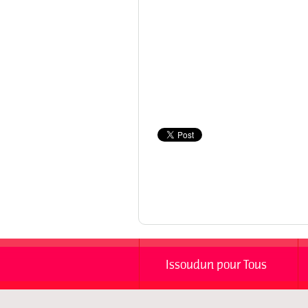
Issoudun pour Tous