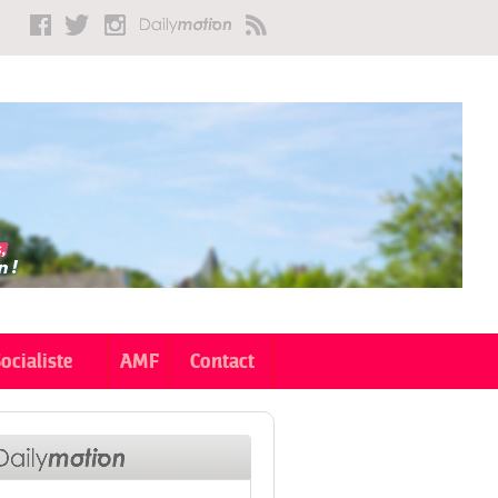
Socialiste
AMF
Contact