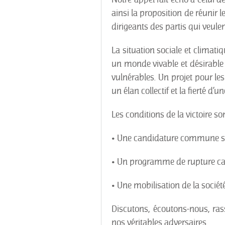
ainsi la proposition de réunir le
dirigeants des partis qui veulen
La situation sociale et climati
un monde vivable et désirable
vulnérables. Un projet pour les
un élan collectif et la fierté d’
Les conditions de la victoire son
• Une candidature commune str
• Un programme de rupture ca
• Une mobilisation de la société
Discutons, écoutons-nous, ras
nos véritables adversaires.