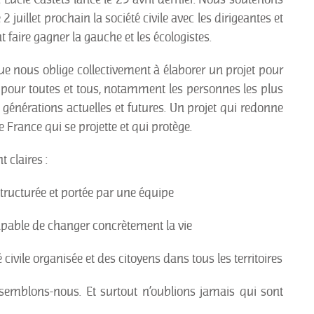
 2 juillet prochain la société civile avec les dirigeantes et
t faire gagner la gauche et les écologistes.
que nous oblige collectivement à élaborer un projet pour
 pour toutes et tous, notamment les personnes les plus
 générations actuelles et futures. Un projet qui redonne
une France qui se projette et qui protège.
t claires :
ucturée et portée par une équipe
pable de changer concrètement la vie
 civile organisée et des citoyens dans tous les territoires
semblons-nous. Et surtout n’oublions jamais qui sont