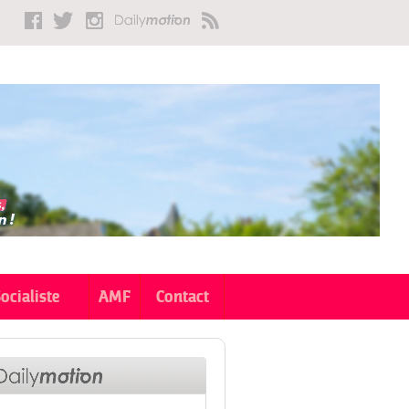
Socialiste
AMF
Contact