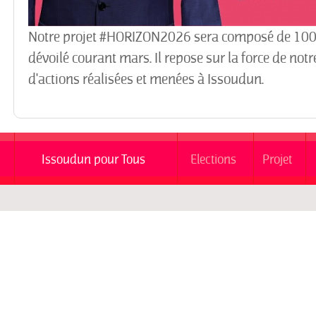
Notre projet #HORIZON2026 sera composé de 100 p
dévoilé courant mars. Il repose sur la force de notr
d'actions réalisées et menées à Issoudun.
Issoudun pour Tous
Elections
Projet