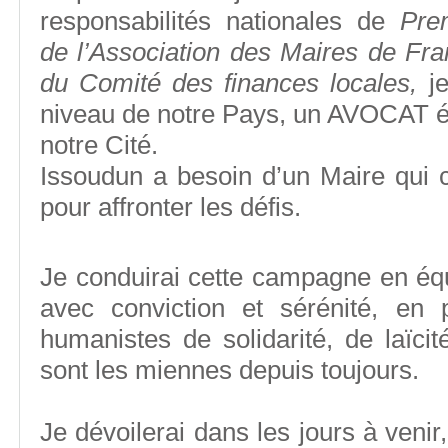
responsabilités nationales de
Pre
de l’Association des Maires de Fra
du Comité des finances locales,
j
niveau de notre Pays, un AVOCAT éc
notre Cité.
Issoudun a besoin d’un Maire qui 
pour affronter les défis.
Je conduirai cette campagne en équ
avec conviction et sérénité, en p
humanistes de solidarité, de laïci
sont les miennes depuis toujours.
Je dévoilerai dans les jours à venir,