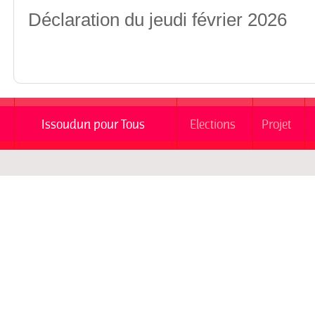
Déclaration du jeudi février 2026
Issoudun pour Tous
Elections
Projet