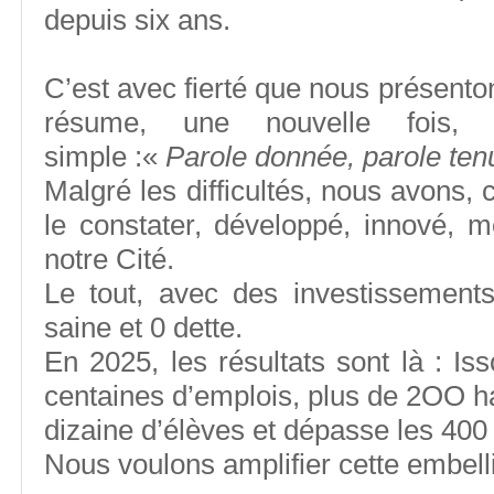
depuis six ans.
C’est avec fierté que nous présenton
résume, une nouvelle fois,
simple :«
Parole donnée, parole ten
Malgré les difficultés, nous avons
le constater, développé, innové, m
notre Cité.
Le tout, avec des investissements
saine et 0 dette.
En 2025, les résultats sont là : I
centaines d’emplois, plus de 2OO ha
dizaine d’élèves et dépasse les 400 
Nous voulons amplifier cette embell