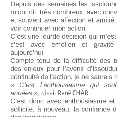
Depuis des semaines les Issolduno
m’ont dit, très nombreux, avec conv
et souvent avec affection et amitié
voir continuer mon action.
C’est une lourde décision qui m’es
c’est avec émotion et gravité
aujourd’hui.
Compte tenu de la difficulté des 
des enjeux pour l’avenir d’Issoudu
continuité de l’action, je ne saurais
« C’est l’enthousiasme qui sou
disait René CHAR.
années »,
C’est donc avec enthousiasme et 
sollicite, à nouveau, la confiance 