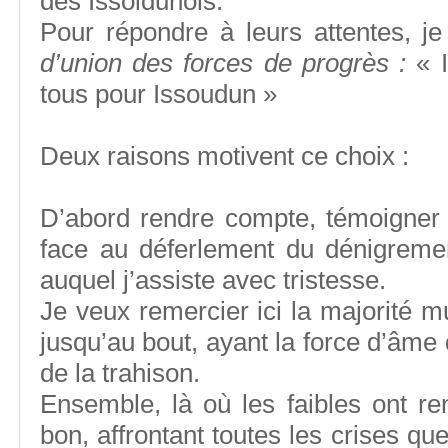
des Issoldunois.
Pour répondre à leurs attentes, j
d’union des forces de progrès :
« 
tous pour Issoudun »
Deux raisons motivent ce choix :
D’abord rendre compte, témoigner 
face au déferlement du dénigrem
auquel j’assiste avec tristesse.
Je veux remercier ici la majorité 
jusqu’au bout, ayant la force d’âme 
de la trahison.
Ensemble, là où les faibles ont r
bon, affrontant toutes les crises qu