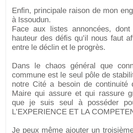
Enfin, principale raison de mon eng
à Issoudun.
Face aux listes annoncées, dont
hauteur des défis qu’il nous faut af
entre le déclin et le progrès.
Dans le chaos général que conna
commune est le seul pôle de stabilit
notre Cité a besoin de continuité 
Maire qui assure et qui rassure g
que je suis seul à posséder pou
L’EXPERIENCE ET LA COMPETE
Je peux même ajouter un troisième