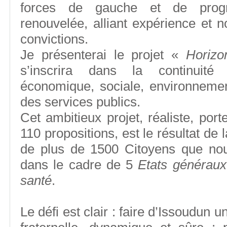
forces de gauche et de progr
renouvelée, alliant expérience et n
convictions.
Je présenterai le projet «
Horizo
s’inscrira dans la continuité
économique, sociale, environnemen
des services publics.
Cet ambitieux projet, réaliste, port
110 propositions, est le résultat de 
de plus de 1500 Citoyens que no
dans le cadre de 5
Etats généraux
santé
.
Le défi est clair : faire d’Issoudun u