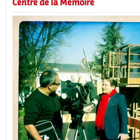
Centre de la Mémoire