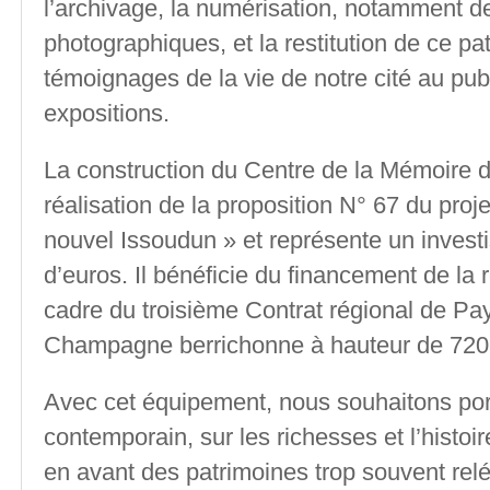
l’archivage, la numérisation, notamment d
photographiques, et la restitution de ce pa
témoignages de la vie de notre cité au publ
expositions.
La construction du Centre de la Mémoire d
réalisation de la proposition N° 67 du proj
nouvel Issoudun » et représente un invest
d’euros. Il bénéficie du financement de la 
cadre du troisième Contrat régional de Pa
Champagne berrichonne à hauteur de 720
Avec cet équipement, nous souhaitons por
contemporain, sur les richesses et l’histoir
en avant des patrimoines trop souvent re