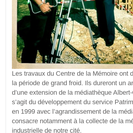
Les travaux du Centre de la Mémoire ont d
la période de grand froid. Ils dureront un an
d’une extension de la médiathèque Albert-
s’agit du développement du service Patrim
en 1999 avec l’agrandissement de la médi
consacre notamment à la collecte de la mé
industrielle de notre cité.