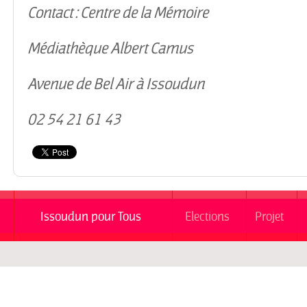
Contact : Centre de la Mémoire
Médiathèque Albert Camus
Avenue de Bel Air à Issoudun
02 54 21 61 43
Issoudun pour Tous
Elections
Projet