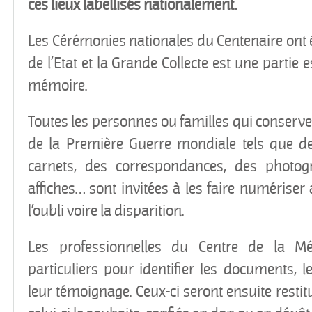
ces lieux labellisés nationalement.
Les Cérémonies nationales du Centenaire ont 
de l’Etat et la Grande Collecte est une partie e
mémoire.
Toutes les personnes ou familles qui conserv
de la Première Guerre mondiale tels que de
carnets, des correspondances, des photogr
affiches… sont invitées à les faire numériser
l’oubli voire la disparition.
Les professionnelles du Centre de la Mém
particuliers pour identifier les documents, l
leur témoignage. Ceux-ci seront ensuite restit