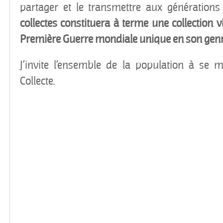
partager et le transmettre aux générations
collectes constituera à terme une collection 
Première Guerre mondiale unique en son genre
J’invite l’ensemble de la population à se 
Collecte.