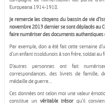
Europeana 1914-1918.
Je remercie les citoyens du bassin de vie d’
novembre 2013 dernier se sont déplacés au C
faire numériser des documents authentiques o
Par exemple, don a été fait cette semaine d’
d’un enfant issoldunois à son frère, soldat au f
D’autres personnes ont fait numéris
correspondances, des livrets de famille, 
médaille de guerre…
Ces données ont selon moi une valeur émotion
constitue un
véritable trésor
qu’il convien