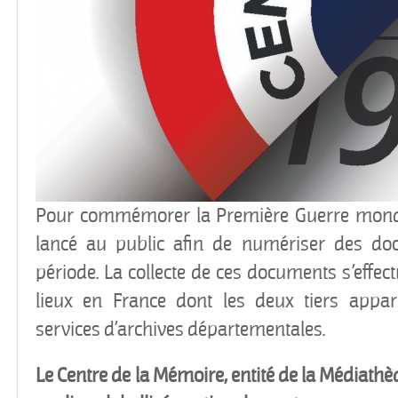
Pour commémorer la Première Guerre mondi
lancé au public afin de numériser des do
période. La collecte de ces documents s’effe
lieux en France dont les deux tiers appa
services d’archives départementales.
Le Centre de la Mémoire, entité de la Médiath