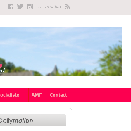
Socialiste
AMF
Contact