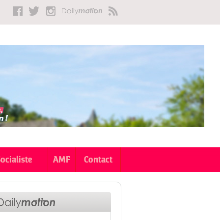
Socialiste
AMF
Contact