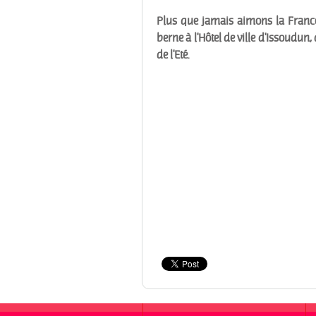
Plus que jamais aimons la France,
berne à l'Hôtel de ville d'Issoudun
de l'Eté.