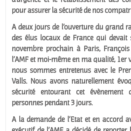
pour assurer la sécurité de nos compatri
A deux jours de l’ouverture du grand
des élus locaux de France qui devait
novembre prochain à Paris, François 
l’AMF et moi-même en ma qualité, 1
er
v
nous sommes entretenus avec le Pre
Valls. Nous avons naturellement évoq
sécurité entourant cet évènement q
personnes pendant 3 jours.
A la demande de l’Etat et en accord av
exécutif de l’AMF a décidé de reporter 