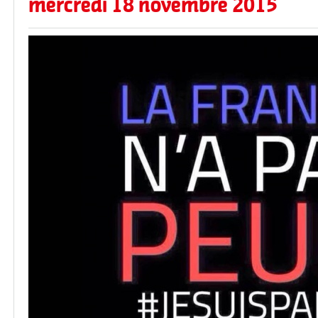
mercredi 18 novembre 2015