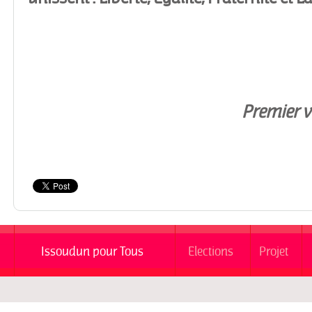
Premier vi
Issoudun pour Tous
Elections
Projet