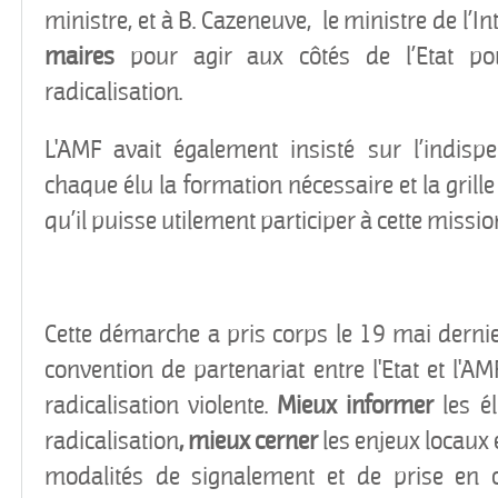
ministre, et à B. Cazeneuve, le ministre de l’In
maires
pour agir aux côtés de l’Etat po
radicalisation.
L'AMF avait également insisté sur l’indispe
chaque élu la formation nécessaire et la grille
qu’il puisse utilement participer à cette missio
Cette démarche a pris corps le 19 mai dernie
convention de partenariat entre l'Etat et l'A
radicalisation violente.
Mieux informer
les é
radicalisation
, mieux cerner
les enjeux locaux 
modalités de signalement et de prise en 