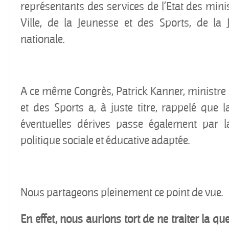
représentants des services de l’Etat des minist
Ville, de la Jeunesse et des Sports, de la J
nationale.
A ce même Congrès, Patrick Kanner, ministre d
et des Sports a, à juste titre, rappelé que l
éventuelles dérives passe également par 
politique sociale et éducative adaptée.
Nous partageons pleinement ce point de vue.
En effet, nous aurions tort de ne traiter la qu