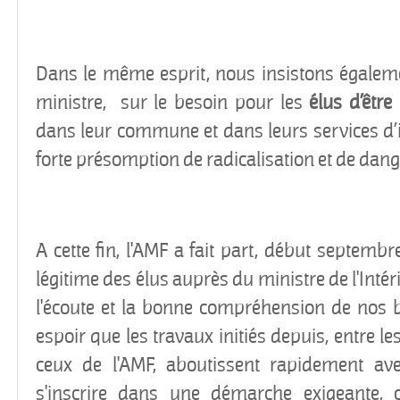
Dans le même esprit, nous insistons égalem
ministre, sur le besoin pour les
élus d’être
dans leur commune et dans leurs services d’
forte présomption de radicalisation et de dang
A cette fin, l'AMF a fait part, début septembre
légitime des élus auprès du ministre de l'Intéri
l'écoute et la bonne compréhension de nos 
espoir que les travaux initiés depuis, entre le
ceux de l'AMF, aboutissent rapidement a
s'inscrire dans une démarche exigeante, c