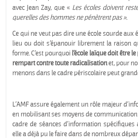
avec Jean Zay, que «
Les écoles doivent rester
querelles des hommes ne pénètrent pas ».
Ce qui ne veut pas dire une école sourde aux
lieu ou doit s’épanouir librement la raison qui
forme. C’est pourquoi
l’école laïque doit être le
rempart contre toute radicalisation
et, pour no
menons dans le cadre périscolaire peut grand
L’AMF assure également un rôle majeur d’inf
en mobilisant ses moyens de communication e
cadre de séances d’information spécifiques
elle a déjà pu le faire dans de nombreux dépa