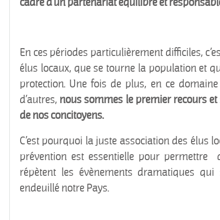
cadre d'un partenariat équilibré et responsabl
En ces périodes particulièrement difficiles, c’e
élus locaux, que se tourne la population et q
protection. Une fois de plus, en ce doma
d’autres,
nous sommes le premier recours et s
de nos concitoyens.
C’est pourquoi la juste association des élus l
prévention est essentielle pour permettre d’
répètent les évènements dramatiques qui 
endeuillé notre Pays.