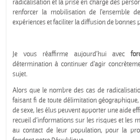
radicalisation et la prise en charge des perso
renforcer la mobilisation de l'ensemble de
expériences et faciliter la diffusion de bonnes 
Je vous réaffirme aujourd’hui avec
for
détermination à continuer d'agir concrètem
sujet.
Alors que le nombre des cas de radicalisati
faisant fi de toute délimitation géographique, 
de sexe, les élus peuvent apporter une aide e
recueil d‘informations sur les risques et les
au contact de leur population, pour la pr