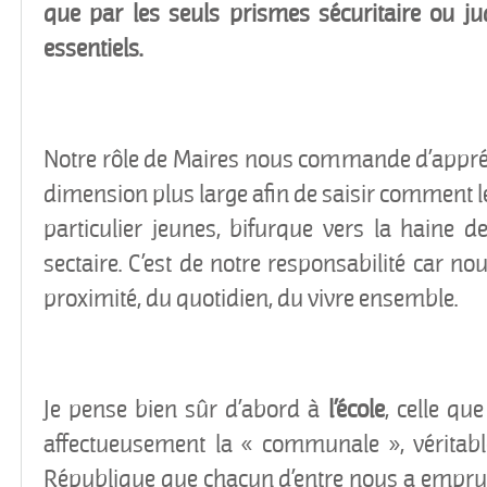
que par les seuls prismes sécuritaire ou jud
essentiels.
Notre rôle de Maires nous commande d’appré
dimension plus large afin de saisir comment l
particulier jeunes, bifurque vers la haine de
sectaire. C’est de notre responsabilité car n
proximité, du quotidien, du vivre ensemble.
Je pense bien sûr d’abord à
l’école
, celle qu
affectueusement la « communale », véritabl
République que chacun d’entre nous a emprunt