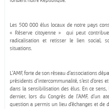
fondent notre République.
Les 500 000 élus locaux de notre pays cons
« Réserve citoyenne » qui peut contribue
radicalisation et retisser le lien social, 
situations.
L’AMF, forte de son réseau d’associations dép
présidents d’intercommunalité, s’est d’ores e
dans la sensibilisation des élus. En ce sens, l
dernier, lors du Congrès de l’AMF, d’un ate
question a permis un lieu d’échanges et de dé