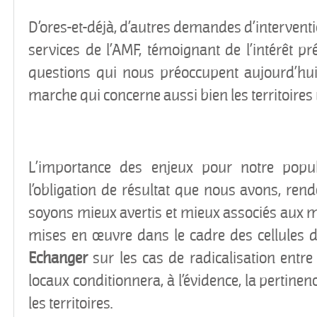
D’ores-et-déjà, d’autres demandes d’intervent
services de l’AMF, témoignant de l’intérêt p
questions qui nous préoccupent aujourd’hu
marche qui concerne aussi bien les territoires
L’importance des enjeux pour notre popula
l’obligation de résultat que nous avons, ren
soyons mieux avertis et mieux associés aux m
mises en œuvre dans le cadre des cellules d
Echanger
sur les cas de radicalisation entre 
locaux conditionnera, à l’évidence, la pertine
les territoires.