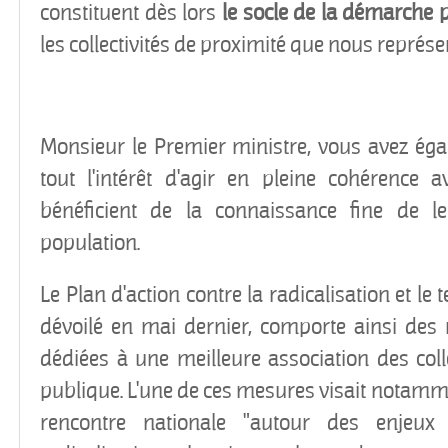
constituent dès lors
le socle de la dé
marche p
les collectivités de proximité que nous représ
Monsieur le Premier ministre, vous avez ég
tout l'intérêt d'agir en pleine cohérence 
bénéficient de la connaissance fine de leu
population.
Le Plan d'action contre la radicalisation et le
dévoilé en mai dernier, comporte ainsi des
dédiées à une meilleure association des colle
publique. L'une de ces mesures visait notamm
rencontre nationale "autour des enjeux