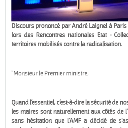
Discours prononcé par André Laignel à Paris 
lors des Rencontres nationales Etat - Collect
territoires mobilisés contre la radicalisation.
"Monsieur le Premier ministre,
Quand l’essentiel, c’est-à-dire la sécurité de no
les maires sont naturellement aux côtés de l’
sans hésitation que l’AMF a décidé de s'as