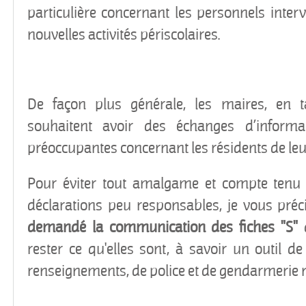
particulière concernant les personnels inter
nouvelles activités périscolaires.
De façon plus générale, les maires, en ta
souhaitent avoir des échanges d’informat
préoccupantes concernant les résidents de l
Pour éviter tout amalgame et compte tenu
déclarations peu responsables, je vous pré
demandé la communication des fiches "S"
q
rester ce qu'elles sont, à savoir un outil d
renseignements, de police et de gendarmerie n