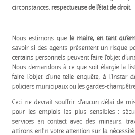
circonstances,
respectueuse de l’état de droit.
Nous estimons que
le maire, en tant qu’e
savoir si des agents présentent un risque pot
certains personnels peuvent faire l’objet d’u
Nous demandons à ce que soit élargie la lis
faire l’objet d’une telle enquête, à l’instar
policiers municipaux ou les gardes-champêtre
Ceci ne devrait souffrir d’aucun délai de 
pour les emplois les plus sensibles : sécurit
services en contact avec des mineurs, tra
attirons enfin votre attention sur la nécessit