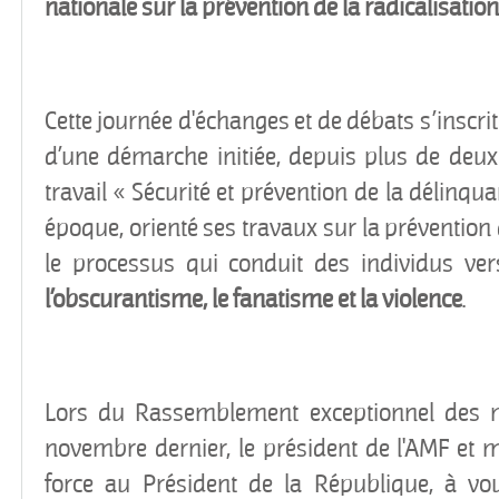
nationale sur la prévention de la radicalisation
Cette journée d'échanges et de débats s’inscri
d’une démarche initiée, depuis plus de deu
travail « Sécurité et prévention de la délinqua
époque, orienté ses travaux sur la prévention d
le processus qui conduit des individus ver
l’obscurantisme, le fanatisme et la violence
.
Lors du Rassemblement exceptionnel des 
novembre dernier, le président de l'AMF et
force au Président de la République, à vo