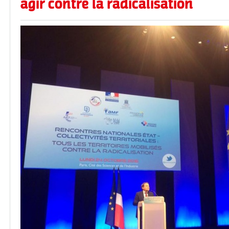
agir contre la radicalisation