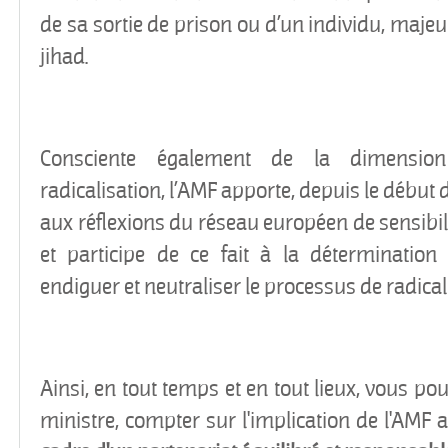
de sa sortie de prison ou d’un individu, maje
jihad.
Consciente également de la dimension
radicalisation, l’AMF apporte, depuis le début 
aux réflexions du réseau européen de sensibili
et participe de ce fait à la détermination
endiguer et neutraliser le processus de radical
Ainsi, en tout temps et en tout lieux, vous p
ministre, compter sur l'implication de l'AMF 