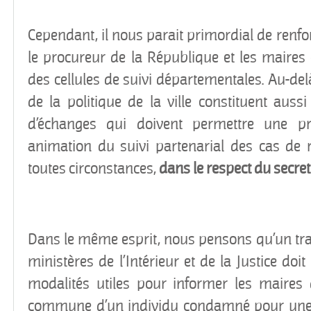
Cependant, il nous parait primordial de renforc
le procureur de la République et les maires
des cellules de suivi départementales. Au-del
de la politique de la ville constituent auss
d’échanges qui doivent permettre une p
animation du suivi partenarial des cas de ra
toutes circonstances,
dans le respect du secret
Dans le même esprit, nous pensons qu’un tr
ministères de l’Intérieur et de la Justice doi
modalités utiles pour informer les maires de
commune d’un individu condamné pour une in