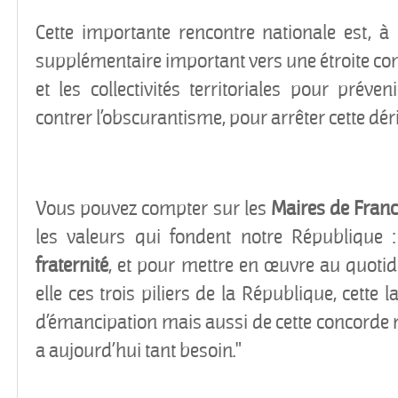
Cette importante rencontre nationale est, à
supplémentaire important vers une étroite com
et les collectivités territoriales pour préven
contrer l’obscurantisme, pour arrêter cette dér
Vous pouvez compter sur les
Maires de Fran
les valeurs qui fondent notre République 
fraternité
, et pour mettre en œuvre au quotid
elle ces trois piliers de la République, cette 
d’émancipation mais aussi de cette concorde 
a aujourd’hui tant besoin."