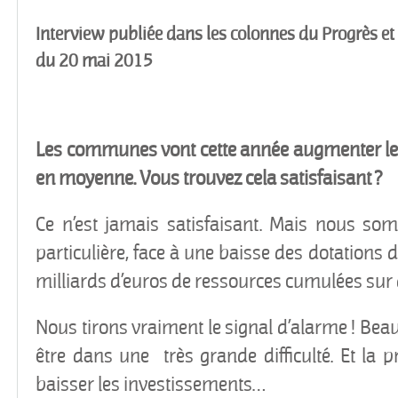
Interview publiée dans les colonnes du Progrès et 
du 20 mai 2015
Les communes vont cette année augmenter le
en moyenne. Vous trouvez cela satisfaisant ?
Ce n’est jamais satisfaisant. Mais nous so
particulière, face à une baisse des dotations d
milliards d’euros de ressources cumulées sur 
Nous tirons vraiment le signal d’alarme ! Beau
être dans une très grande difficulté. Et la 
baisser les investissements…