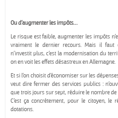
Ou d’augmenter les impôts…
Le risque est faible, augmenter les impôts n’e
vraiment le dernier recours. Mais il fau
n’investit plus, c’est la modernisation du terr
on en voit les effets désastreux en Allemagne.
Et si l’on choisit d’économiser sur les dépens
veut dire fermer des services publics : n’ouv
que trois jours sur sept, réduire le nombre d
C’est ça concrètement, pour le citoyen, le r
dotations.