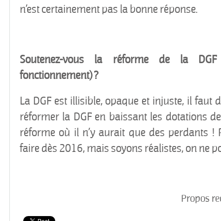
n’est certainement pas la bonne réponse.
Soutenez-vous la réforme de la DGF 
fonctionnement) ?
La DGF est illisible, opaque et injuste, il faut 
réformer la DGF en baissant les dotations de 
réforme où il n’y aurait que des perdants !
faire dès 2016, mais soyons réalistes, on ne po
Propos re