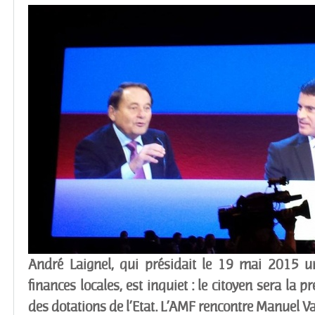
André Laignel, qui présidait le 19 mai 2015 
finances locales, est inquiet : le citoyen sera la 
des dotations de l’Etat. L’AMF rencontre Manuel Val