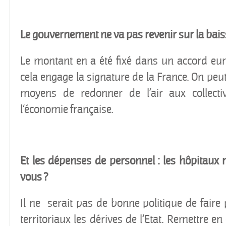
Le gouvernement ne va pas revenir sur la bai
Le montant en a été fixé dans un accord eu
cela engage la signature de la France. On peut
moyens de redonner de l’air aux collectiv
l‘économie française.
Et les dépenses de personnel : les hôpitaux r
vous ?
Il ne serait pas de bonne politique de faire
territoriaux les dérives de l‘Etat. Remettre e