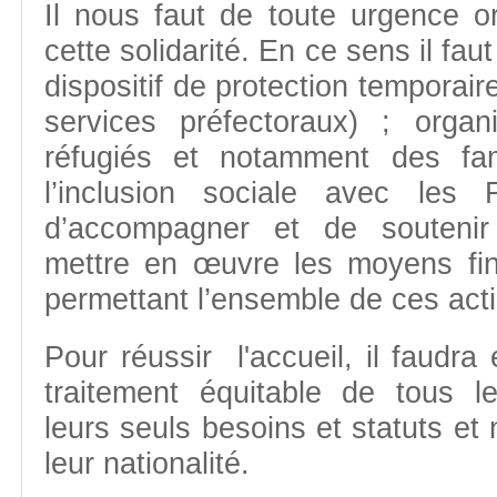
Il nous faut de toute urgence o
cette solidarité. En ce sens il faut
dispositif de protection temporair
services préfectoraux) ; organ
réfugiés et notamment des fam
l’inclusion sociale avec les 
d’accompagner et de soutenir
mettre en œuvre les moyens fin
permettant l’ensemble de ces act
Pour réussir l'accueil, il faudra 
traitement équitable de tous le
leurs seuls besoins et statuts et
leur nationalité.