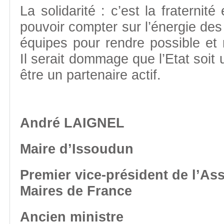
La solidarité : c’est la fraternité
pouvoir compter sur l’énergie des
équipes pour rendre possible et r
Il serait dommage que l’Etat soit un
être un partenaire actif.
André LAIGNEL
Maire d’Issoudun
Premier vice-président de l’As
Maires de France
Ancien ministre