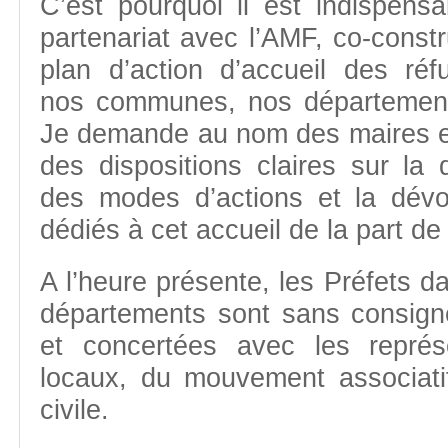
C’est pourquoi il est indispensa
partenariat avec l’AMF, co-constr
plan d’action d’accueil des réf
nos communes, nos département
Je demande au nom des maires et
des dispositions claires sur la d
des modes d’actions et la dév
dédiés à cet accueil de la part de 
A l’heure présente, les Préfets d
départements sont sans consigne
et concertées avec les représ
locaux, du mouvement associatif
civile.