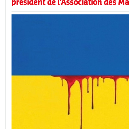
président de l'Association des Ma