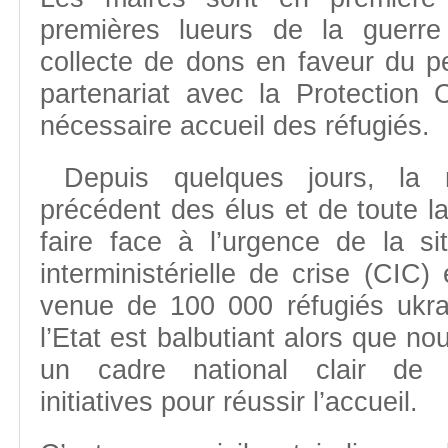
premières lueurs de la guerre
collecte de dons en faveur du p
partenariat avec la Protection C
nécessaire accueil des réfugiés.
Depuis quelques jours, la m
précédent des élus et de toute la
faire face à l’urgence de la sit
interministérielle de crise (CIC)
venue de 100 000 réfugiés ukra
l’Etat est balbutiant alors que no
un cadre national clair de 
initiatives pour réussir l’accueil.